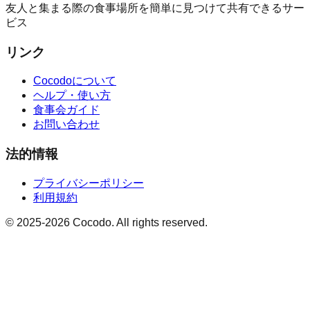
友人と集まる際の食事場所を簡単に見つけて共有できるサー
ビス
リンク
Cocodoについて
ヘルプ・使い方
食事会ガイド
お問い合わせ
法的情報
プライバシーポリシー
利用規約
© 2025-2026 Cocodo. All rights reserved.