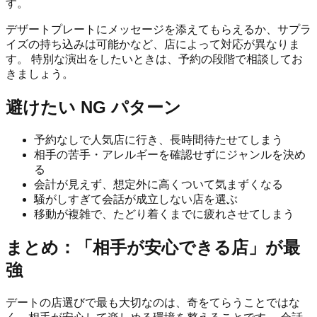
す。
デザートプレートにメッセージを添えてもらえるか、サプラ
イズの持ち込みは可能かなど、店によって対応が異なりま
す。 特別な演出をしたいときは、予約の段階で相談してお
きましょう。
避けたい NG パターン
予約なしで人気店に行き、長時間待たせてしまう
相手の苦手・アレルギーを確認せずにジャンルを決め
る
会計が見えず、想定外に高くついて気まずくなる
騒がしすぎて会話が成立しない店を選ぶ
移動が複雑で、たどり着くまでに疲れさせてしまう
まとめ：「相手が安心できる店」が最
強
デートの店選びで最も大切なのは、奇をてらうことではな